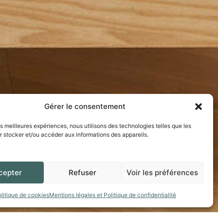
Gérer le consentement
les meilleures expériences, nous utilisons des technologies telles que les
 stocker et/ou accéder aux informations des appareils.
cepter
Refuser
Voir les préférences
litique de cookies
Mentions légales et Politique de confidentialité