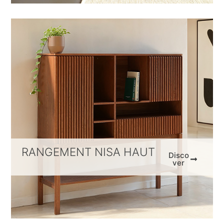
RANGEMENT NISA HAUT
Disco
ver