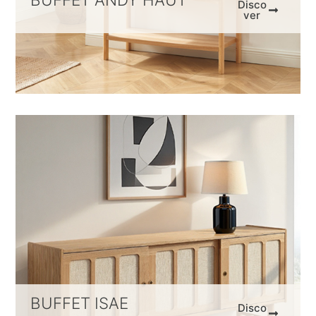
Disco
ver
BUFFET ISAE
Disco