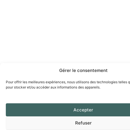
Gérer le consentement
Pour offrir les meilleures expériences, nous utilisons des technologies telles 
pour stocker et/ou accéder aux informations des appareils.
Accepter
Refuser