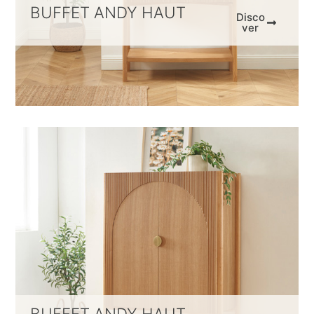
BUFFET ANDY HAUT
Disco
ver
BUFFET ANDY HAUT