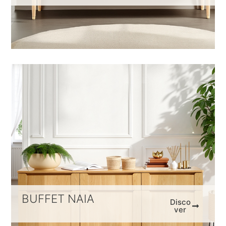
BUFFET NAIA
Disco
ver