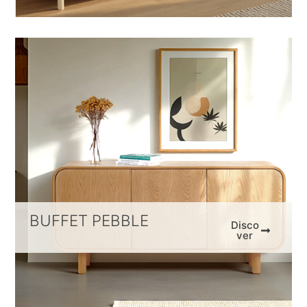
BUFFET PEBBLE
Disco
ver