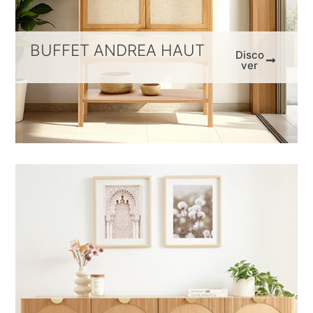
BUFFET ANDREA HAUT
Disco
ver