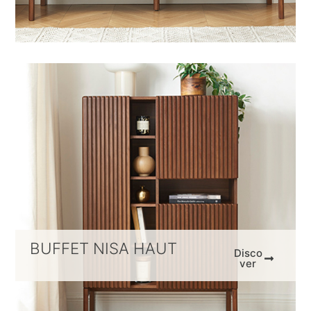
BUFFET NISA HAUT
Disco
ver