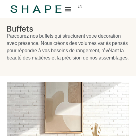
EN
Buffets
Parcourez nos buffets qui structurent votre décoration
avec présence. Nous créons des volumes variés pensés
pour répondre à vos besoins de rangement, révélant la
beauté des matières et la précision de nos assemblages.