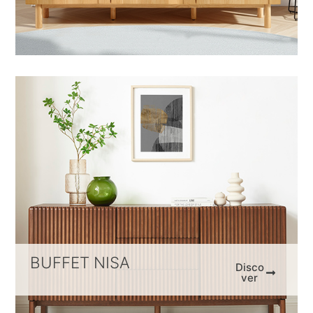
BUFFET NISA
Disco
ver