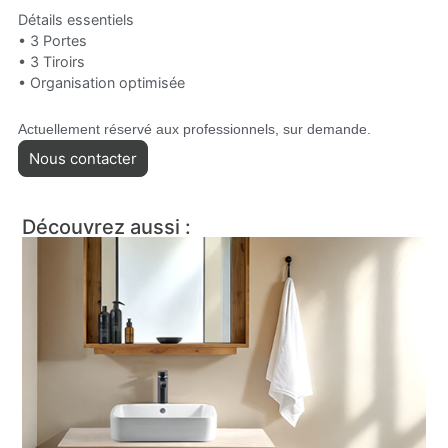
Détails essentiels
• 3 Portes
• 3 Tiroirs
• Organisation optimisée
Actuellement réservé aux professionnels, sur demande.
Nous contacter
Découvrez aussi :