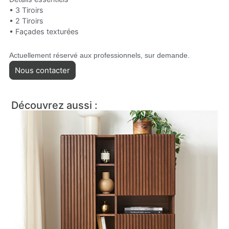
• 3 Tiroirs
• 2 Tiroirs
• Façades texturées
Actuellement réservé aux professionnels, sur demande.
Nous contacter
Découvrez aussi :