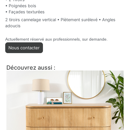
• Poignées bois
• Façades texturées
2 tiroirs cannelage vertical • Piètement surélevé • Angles
adoucis
Actuellement réservé aux professionnels, sur demande.
Nous contacter
Découvrez aussi :